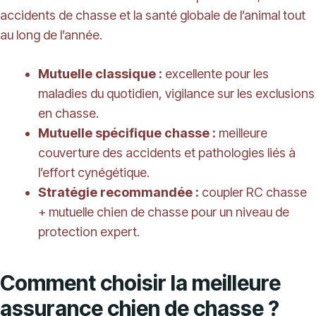
accidents de chasse et la santé globale de l’animal tout
au long de l’année.
Mutuelle classique :
excellente pour les
maladies du quotidien, vigilance sur les exclusions
en chasse.
Mutuelle spécifique chasse :
meilleure
couverture des accidents et pathologies liés à
l’effort cynégétique.
Stratégie recommandée :
coupler RC chasse
+ mutuelle chien de chasse pour un niveau de
protection expert.
Comment choisir la meilleure
assurance chien de chasse ?