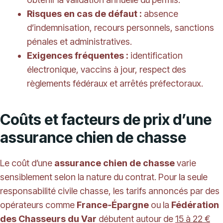
Risques en cas de défaut :
absence
d’indemnisation, recours personnels, sanctions
pénales et administratives.
Exigences fréquentes :
identification
électronique, vaccins à jour, respect des
règlements fédéraux et arrêtés préfectoraux.
Coûts et facteurs de prix d’une
assurance chien de chasse
Le coût d’une
assurance chien de chasse
varie
sensiblement selon la nature du contrat. Pour la seule
responsabilité civile chasse, les tarifs annoncés par des
opérateurs comme
France‑Épargne
ou la
Fédération
des Chasseurs du Var
débutent autour de
15 à 22 €