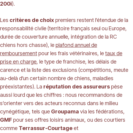
200i
).
Les
critères de choix
premiers restent l’étendue de la
responsabilité civile (territoire français seul ou Europe,
durée de couverture annuelle, intégration de la RC
chiens hors chasse), le
plafond annuel de
remboursement
pour les frais vétérinaires, le
taux de
prise en charge
, le type de franchise, les délais de
carence et la liste des exclusions (compétitions, meute
au-delà d’un certain nombre de chiens, maladies
préexistantes). La
réputation des assureurs
pèse
aussi lourd que les chiffres : nous recommandons de
s’orienter vers des acteurs reconnus dans le milieu
cynégétique, tels que
Groupama
via les fédérations,
GMF
pour ses offres loisirs animaux, ou des courtiers
comme
Terrassur‑Courtage
et