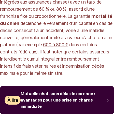
intégrées aux assurances chasse) avec un taux de
remboursement de
60 % ou 80 %
, assorti d’une
franchise fixe ou proportionnelle. La garantie
mortalité
du chien
déclenche le versement d’un capital en cas de
décès consécutif à un accident, voire à une maladie
couverte, généralement limité à la valeur d’achat ou à un
plafond (par exemple
600 à 800 €
dans certains
contrats fédéraux). Il faut noter que certains assureurs
interdisent le cumul intégral entre remboursement
intensif de frais vétérinaires et indemnisation décès
maximale pour le même sinistre.
Mutuelle chat sans délai de carence :
À lire
avantages pour une prise en charge
immédiate