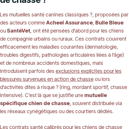
Les mutuelles santé canines classiques ?, proposées par
des acteurs comme
Acheel Assurance
,
Bulle Bleue
ou
SantéVet
, ont été pensées d’abord pour les chiens
de compagnie urbains ou ruraux. Ces contrats couvrent
efficacement les maladies courantes (dermatologie,
troubles digestifs, pathologies articulaires liées à l’âge)
et de nombreux accidents domestiques, mais
introduisent parfois des
exclusions explicites pour les
blessures survenues en action de chasse
ou lors
d’activités dites à risque ? (ring, mordant sportif, chasse
intensive). C’est là que se justifie une
mutuelle
spécifique chien de chasse
, souvent distribuée via
les réseaux cynégétiques ou des courtiers dédiés.
Les contrats santé calibrés pour les chiens de chasse