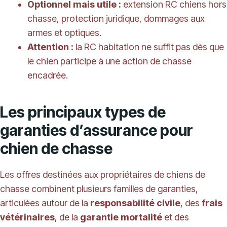
Optionnel mais utile :
extension RC chiens hors
chasse, protection juridique, dommages aux
armes et optiques.
Attention :
la RC habitation ne suffit pas dès que
le chien participe à une action de chasse
encadrée.
Les principaux types de
garanties d’assurance pour
chien de chasse
Les offres destinées aux propriétaires de chiens de
chasse combinent plusieurs familles de garanties,
articulées autour de la
responsabilité civile
, des
frais
vétérinaires
, de la
garantie mortalité
et des