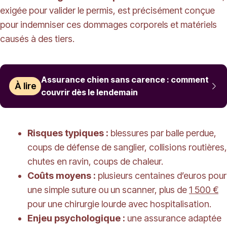
exigée pour valider le permis, est précisément conçue
pour indemniser ces dommages corporels et matériels
causés à des tiers.
Assurance chien sans carence : comment
À lire
couvrir dès le lendemain
Risques typiques :
blessures par balle perdue,
coups de défense de sanglier, collisions routières,
chutes en ravin, coups de chaleur.
Coûts moyens :
plusieurs centaines d’euros pour
une simple suture ou un scanner, plus de
1 500 €
pour une chirurgie lourde avec hospitalisation.
Enjeu psychologique :
une assurance adaptée