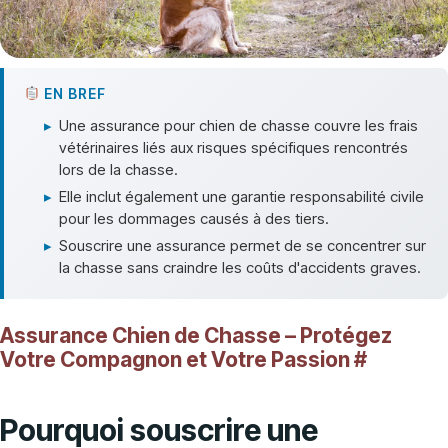
EN BREF
▸
Une assurance pour chien de chasse couvre les frais
vétérinaires liés aux risques spécifiques rencontrés
lors de la chasse.
▸
Elle inclut également une garantie responsabilité civile
pour les dommages causés à des tiers.
▸
Souscrire une assurance permet de se concentrer sur
la chasse sans craindre les coûts d'accidents graves.
Assurance Chien de Chasse – Protégez
Votre Compagnon et Votre Passion
#
Pourquoi souscrire une