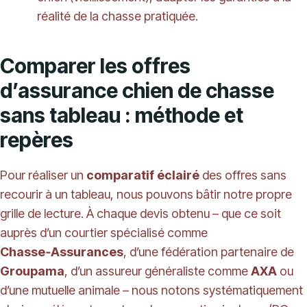
réalité de la chasse pratiquée.
Comparer les offres
d’assurance chien de chasse
sans tableau : méthode et
repères
Pour réaliser un
comparatif éclairé
des offres sans
recourir à un tableau, nous pouvons bâtir notre propre
grille de lecture. À chaque devis obtenu – que ce soit
auprès d’un courtier spécialisé comme
Chasse‑Assurances
, d’une fédération partenaire de
Groupama
, d’un assureur généraliste comme
AXA
ou
d’une mutuelle animale – nous notons systématiquement