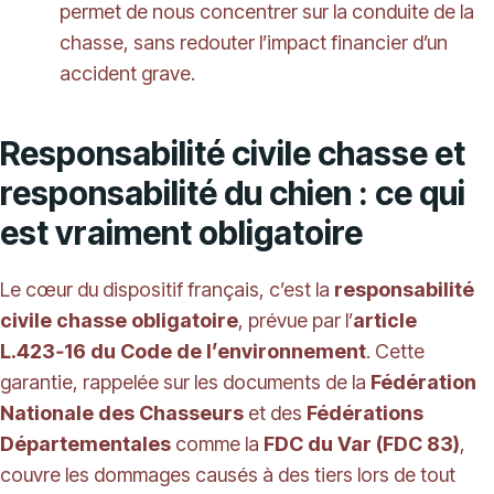
permet de nous concentrer sur la conduite de la
chasse, sans redouter l’impact financier d’un
accident grave.
Responsabilité civile chasse et
responsabilité du chien : ce qui
est vraiment obligatoire
Le cœur du dispositif français, c’est la
responsabilité
civile chasse obligatoire
, prévue par l’
article
L.423‑16 du Code de l’environnement
. Cette
garantie, rappelée sur les documents de la
Fédération
Nationale des Chasseurs
et des
Fédérations
Départementales
comme la
FDC du Var (FDC 83)
,
couvre les dommages causés à des tiers lors de tout