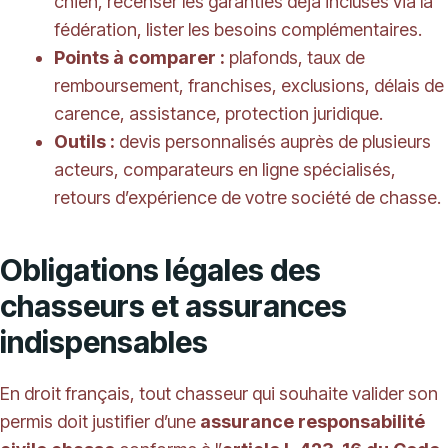
chien, recenser les garanties déjà incluses via la
fédération, lister les besoins complémentaires.
Points à comparer :
plafonds, taux de
remboursement, franchises, exclusions, délais de
carence, assistance, protection juridique.
Outils :
devis personnalisés auprès de plusieurs
acteurs, comparateurs en ligne spécialisés,
retours d’expérience de votre société de chasse.
Obligations légales des
chasseurs et assurances
indispensables
En droit français, tout chasseur qui souhaite valider son
permis doit justifier d’une
assurance responsabilité