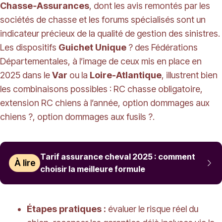
Chasse‑Assurances
, dont les avis remontés par les
sociétés de chasse et les forums spécialisés sont un
indicateur précieux de la qualité de gestion des sinistres.
Les dispositifs
Guichet Unique
? des Fédérations
Départementales, à l’image de ceux mis en place en
2025 dans le
Var
ou la
Loire-Atlantique
, illustrent bien
les combinaisons possibles : RC chasse obligatoire,
extension RC chiens à l’année, option dommages aux
chiens ?, option dommages aux fusils ?.
Tarif assurance cheval 2025 : comment
À lire
choisir la meilleure formule
Étapes pratiques :
évaluer le risque réel du