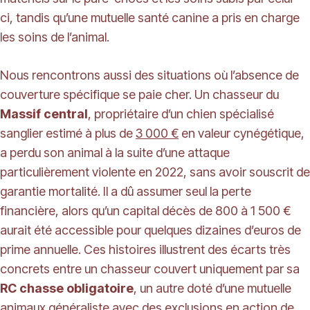
ci, tandis qu’une mutuelle santé canine a pris en charge
les soins de l’animal.
Nous rencontrons aussi des situations où l’absence de
couverture spécifique se paie cher. Un chasseur du
Massif central
, propriétaire d’un chien spécialisé
sanglier estimé à plus de
3 000 €
en valeur cynégétique,
a perdu son animal à la suite d’une attaque
particulièrement violente en 2022, sans avoir souscrit de
garantie mortalité. Il a dû assumer seul la perte
financière, alors qu’un capital décès de 800 à 1 500 €
aurait été accessible pour quelques dizaines d’euros de
prime annuelle. Ces histoires illustrent des écarts très
concrets entre un chasseur couvert uniquement par sa
RC chasse obligatoire
, un autre doté d’une mutuelle
animaux généraliste avec des exclusions en action de