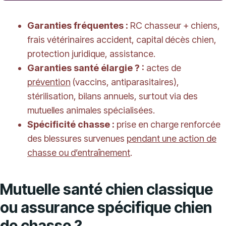
Garanties fréquentes :
RC chasseur + chiens,
frais vétérinaires accident, capital décès chien,
protection juridique, assistance.
Garanties santé élargie ? :
actes de
prévention
(vaccins, antiparasitaires),
stérilisation, bilans annuels, surtout via des
mutuelles animales spécialisées.
Spécificité chasse :
prise en charge renforcée
des blessures survenues
pendant une action de
chasse ou d’entraînement
.
Mutuelle santé chien classique
ou assurance spécifique chien
de chasse ?