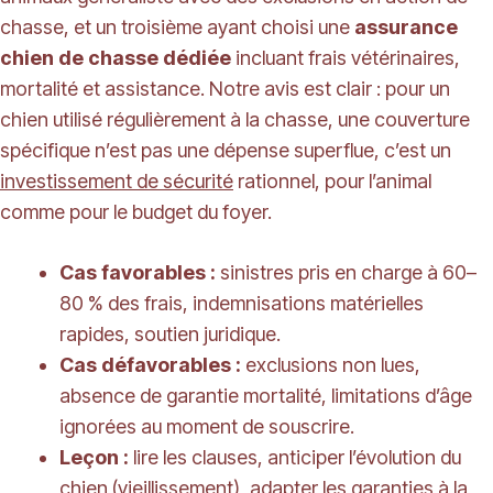
chasse, et un troisième ayant choisi une
assurance
chien de chasse dédiée
incluant frais vétérinaires,
mortalité et assistance. Notre avis est clair : pour un
chien utilisé régulièrement à la chasse, une couverture
spécifique n’est pas une dépense superflue, c’est un
investissement de sécurité
rationnel, pour l’animal
comme pour le budget du foyer.
Cas favorables :
sinistres pris en charge à 60–
80 % des frais, indemnisations matérielles
rapides, soutien juridique.
Cas défavorables :
exclusions non lues,
absence de garantie mortalité, limitations d’âge
ignorées au moment de souscrire.
Leçon :
lire les clauses, anticiper l’évolution du
chien (vieillissement), adapter les garanties à la