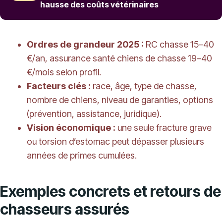
hausse des coûts vétérinaires
Ordres de grandeur 2025 :
RC chasse 15–40
€/an, assurance santé chiens de chasse 19–40
€/mois selon profil.
Facteurs clés :
race, âge, type de chasse,
nombre de chiens, niveau de garanties, options
(prévention, assistance, juridique).
Vision économique :
une seule fracture grave
ou torsion d’estomac peut dépasser plusieurs
années de primes cumulées.
Exemples concrets et retours de
chasseurs assurés