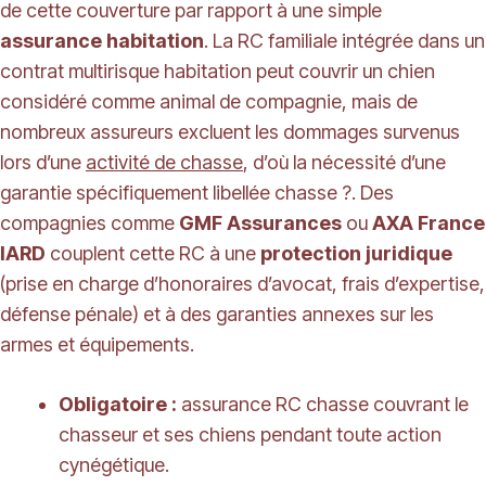
de cette couverture par rapport à une simple
assurance habitation
. La RC familiale intégrée dans un
contrat multirisque habitation peut couvrir un chien
considéré comme animal de compagnie, mais de
nombreux assureurs excluent les dommages survenus
lors d’une
activité de chasse
, d’où la nécessité d’une
garantie spécifiquement libellée chasse ?. Des
compagnies comme
GMF Assurances
ou
AXA France
IARD
couplent cette RC à une
protection juridique
(prise en charge d’honoraires d’avocat, frais d’expertise,
défense pénale) et à des garanties annexes sur les
armes et équipements.
Obligatoire :
assurance RC chasse couvrant le
chasseur et ses chiens pendant toute action
cynégétique.