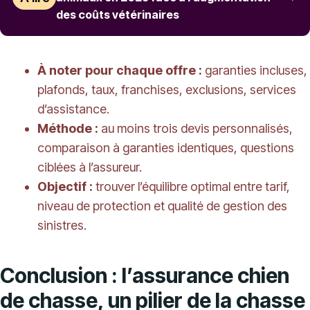
des coûts vétérinaires
À noter pour chaque offre :
garanties incluses,
plafonds, taux, franchises, exclusions, services
d’assistance.
Méthode :
au moins trois devis personnalisés,
comparaison à garanties identiques, questions
ciblées à l’assureur.
Objectif :
trouver l’équilibre optimal entre tarif,
niveau de protection et qualité de gestion des
sinistres.
Conclusion : l’assurance chien
de chasse, un pilier de la chasse