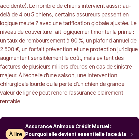
accidenté). Le nombre de chiens intervient aussi : au-
delà de 4 ou 5 chiens, certains assureurs passent en
logique meute ? avec une tarification globale ajustée. Le
niveau de couverture fait logiquement monter la prime :
un taux de remboursement à 80 %, un plafond annuel de
2 500 €, un forfait prévention et une protection juridique
augmentent sensiblement le coût, mais évitent des
factures de plusieurs milliers d’euros en cas de sinistre
majeur. À l’échelle d’une saison, une intervention
chirurgicale lourde ou la perte d’un chien de grande
valeur de lignée peut rendre l’assurance clairement
rentable.
Assurance Animaux Crédit Mutuel :
À lire
Pourquoi elle devient essentielle face à la