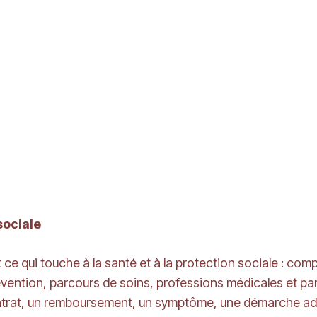
sociale
ce qui touche à la santé et à la protection sociale : com
évention, parcours de soins, professions médicales et par
ontrat, un remboursement, un symptôme, une démarche ad