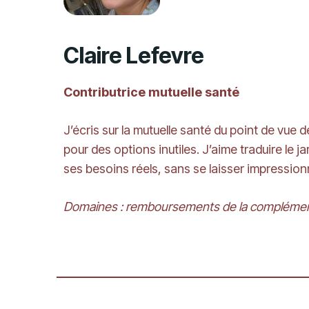
Claire Lefevre
Contributrice mutuelle santé
J’écris sur la mutuelle santé du point de vu
pour des options inutiles. J’aime traduire le
ses besoins réels, sans se laisser impression
Domaines : remboursements de la complémenta