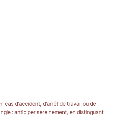
 cas d’accident, d’arrêt de travail ou de
gle : anticiper sereinement, en distinguant