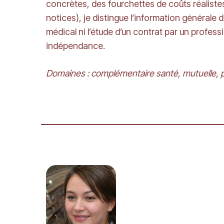
concrètes, des fourchettes de coûts réalistes 
notices), je distingue l’information générale
médical ni l’étude d’un contrat par un profess
indépendance.
Domaines : complémentaire santé, mutuelle, 