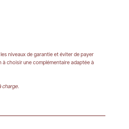
es niveaux de garantie et éviter de payer
cun à choisir une complémentaire adaptée à
à charge.