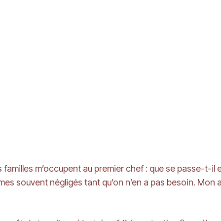
familles m’occupent au premier chef : que se passe-t-il en
es souvent négligés tant qu’on n’en a pas besoin. Mon an