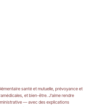
plémentaire santé et mutuelle, prévoyance et
amédicales, et bien-être. J’aime rendre
ministrative — avec des explications