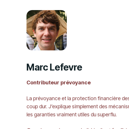
Marc Lefevre
Contributeur prévoyance
La prévoyance et la protection financière des 
coup dur. J’explique simplement des mécanism
les garanties vraiment utiles du superflu.