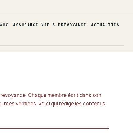
AUX
ASSURANCE VIE & PRÉVOYANCE
ACTUALITÉS
t prévoyance. Chaque membre écrit dans son
urces vérifiées. Voici qui rédige les contenus