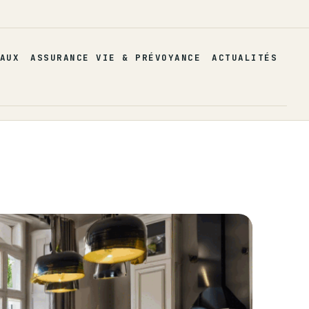
AUX
ASSURANCE VIE & PRÉVOYANCE
ACTUALITÉS