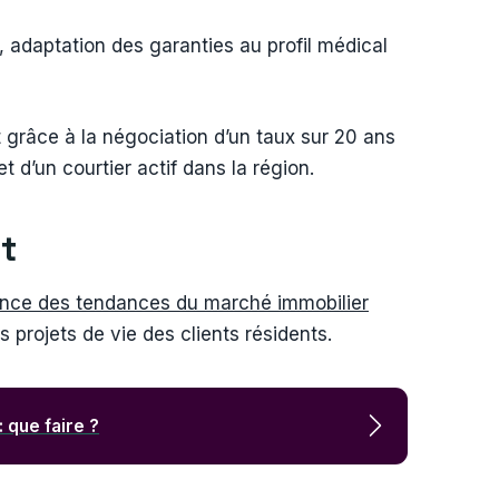
, adaptation des garanties au profil médical
t grâce à la négociation d’un taux sur 20 ans
 d’un courtier actif dans la région.
nt
nce des tendances du marché immobilier
 projets de vie des clients résidents.
 que faire ?