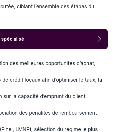
ajoutée, ciblant l’ensemble des étapes du
r spécialisé
ation des meilleures opportunités d’achat,
de crédit locaux afin d’optimiser le taux, la
n sur la capacité d’emprunt du client,
gociation des pénalités de remboursement
(Pinel, LMNP), sélection du régime le plus