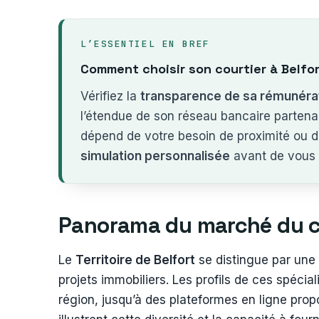
L’ESSENTIEL EN BREF
Comment choisir son courtier à Belfo
Vérifiez la
transparence de sa rémunéra
l’étendue de son réseau bancaire partenair
dépend de votre besoin de proximité ou d
simulation personnalisée
avant de vous 
Panorama du marché du c
Le
Territoire de Belfort
se distingue par une 
projets immobiliers. Les profils de ces spécia
région, jusqu’à des plateformes en ligne prop