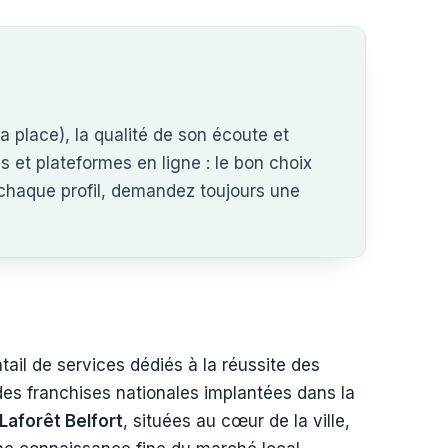
a place), la qualité de son écoute et
s et plateformes en ligne : le bon choix
 chaque profil, demandez toujours une
ail de services dédiés à la réussite des
 des franchises nationales implantées dans la
Laforêt Belfort
, situées au cœur de la ville,