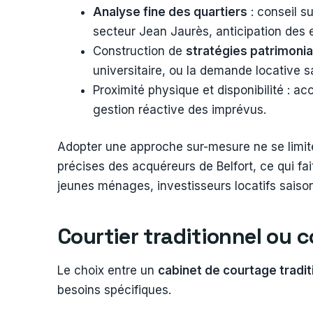
Analyse fine des quartiers
: conseil su
secteur Jean Jaurès, anticipation des e
Construction de
stratégies patrimoni
universitaire, ou la demande locative s
Proximité physique et disponibilité : acc
gestion réactive des imprévus.
Adopter une approche sur-mesure ne se limite p
précises des acquéreurs de Belfort, ce qui fai
jeunes ménages, investisseurs locatifs saison
Courtier traditionnel ou co
Le choix entre un
cabinet de courtage tradit
besoins spécifiques.