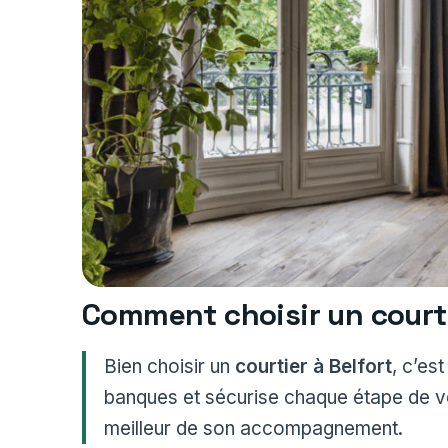
Comment choisir un courtie
Bien choisir un
courtier à Belfort
, c’es
banques et sécurise chaque étape de votr
meilleur de son accompagnement.