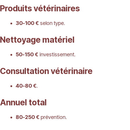
Produits vétérinaires
30-100 €
selon type.
Nettoyage matériel
50-150 €
investissement.
Consultation vétérinaire
40-80 €
.
Annuel total
80-250 €
prévention.