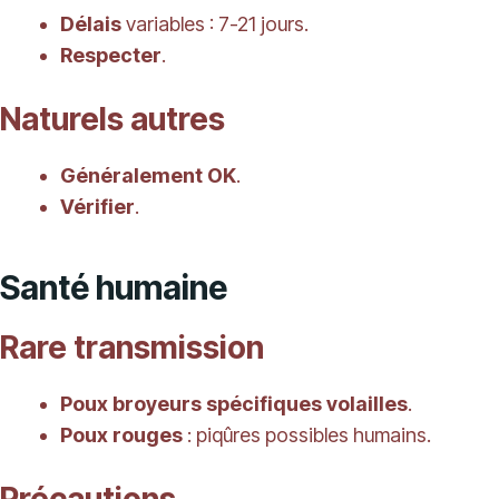
Délais
variables : 7-21 jours.
Respecter
.
Naturels autres
Généralement OK
.
Vérifier
.
Santé humaine
Rare transmission
Poux broyeurs spécifiques volailles
.
Poux rouges
: piqûres possibles humains.