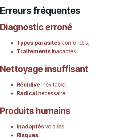
Erreurs fréquentes
Diagnostic erroné
Types parasites
confondus.
Traitements
inadaptés.
Nettoyage insuffisant
Récidive
inévitable.
Radical
nécessaire.
Produits humains
Inadaptés
volailles.
Risques
.