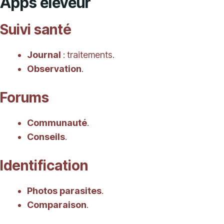
Apps éleveur
Suivi santé
Journal
: traitements.
Observation
.
Forums
Communauté
.
Conseils
.
Identification
Photos parasites
.
Comparaison
.