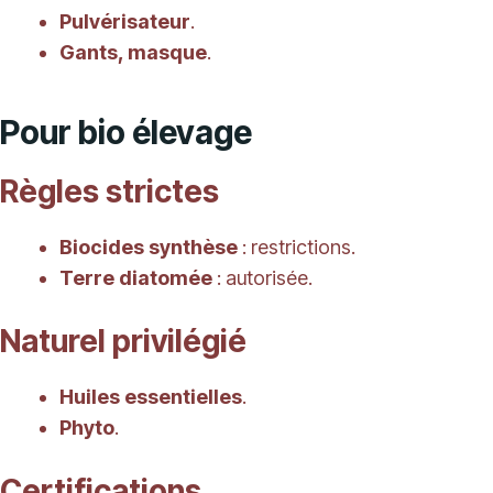
Pulvérisateur
.
Gants, masque
.
Pour bio élevage
Règles strictes
Biocides synthèse
: restrictions.
Terre diatomée
: autorisée.
Naturel privilégié
Huiles essentielles
.
Phyto
.
Certifications