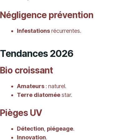
Négligence prévention
Infestations
récurrentes.
Tendances 2026
Bio croissant
Amateurs
: naturel.
Terre diatomée
star.
Pièges UV
Détection
,
piégeage
.
Innovation
.