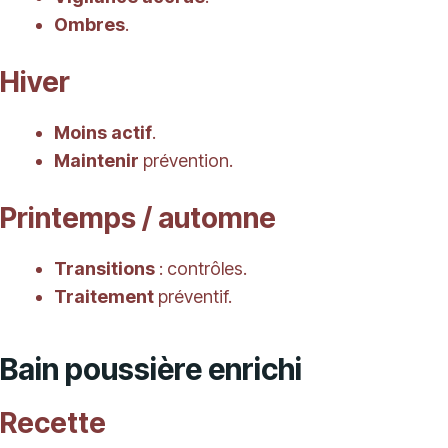
Ombres
.
Hiver
Moins actif
.
Maintenir
prévention.
Printemps / automne
Transitions
: contrôles.
Traitement
préventif.
Bain poussière enrichi
Recette