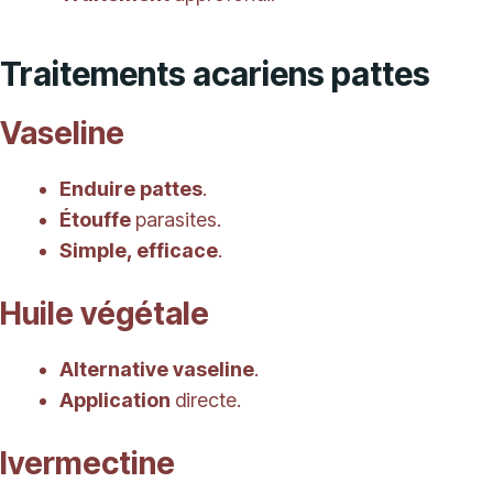
Traitements acariens pattes
Vaseline
Enduire pattes
.
Étouffe
parasites.
Simple, efficace
.
Huile végétale
Alternative vaseline
.
Application
directe.
Ivermectine