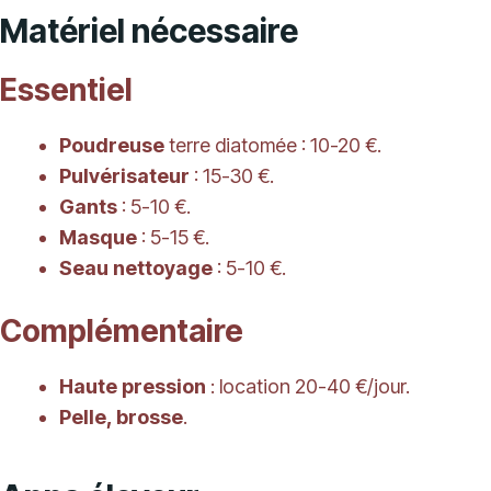
Matériel nécessaire
Essentiel
Poudreuse
terre diatomée : 10-20 €.
Pulvérisateur
: 15-30 €.
Gants
: 5-10 €.
Masque
: 5-15 €.
Seau nettoyage
: 5-10 €.
Complémentaire
Haute pression
: location 20-40 €/jour.
Pelle, brosse
.