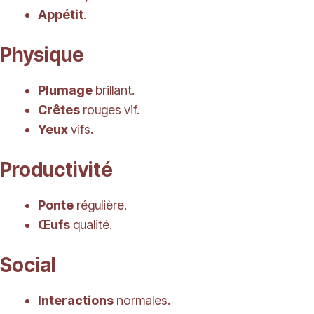
Appétit
.
Physique
Plumage
brillant.
Crêtes
rouges vif.
Yeux
vifs.
Productivité
Ponte
régulière.
Œufs
qualité.
Social
Interactions
normales.