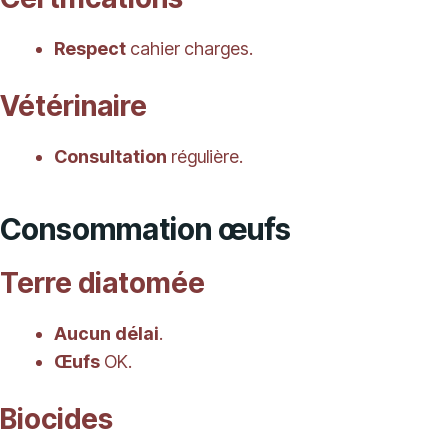
Respect
cahier charges.
Vétérinaire
Consultation
régulière.
Consommation œufs
Terre diatomée
Aucun délai
.
Œufs
OK.
Biocides