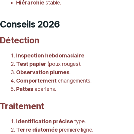
Hiérarchie
stable.
Conseils 2026
Détection
Inspection hebdomadaire
.
Test papier
(poux rouges).
Observation plumes
.
Comportement
changements.
Pattes
acariens.
Traitement
Identification précise
type.
Terre diatomée
première ligne.