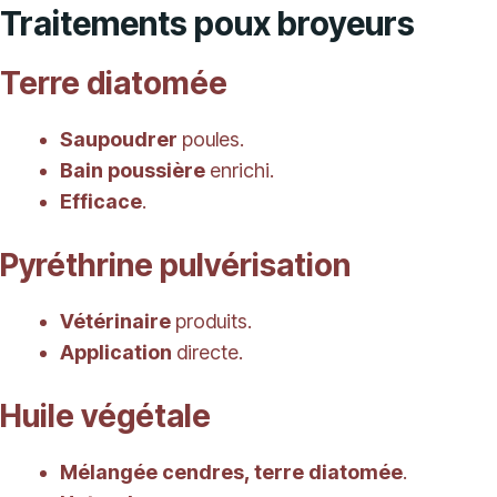
Traitements poux broyeurs
Terre diatomée
Saupoudrer
poules.
Bain poussière
enrichi.
Efficace
.
Pyréthrine pulvérisation
Vétérinaire
produits.
Application
directe.
Huile végétale
Mélangée cendres, terre diatomée
.