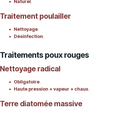
Naturel
.
Traitement poulailler
Nettoyage
.
Désinfection
.
Traitements poux rouges
Nettoyage radical
Obligatoire
.
Haute pression + vapeur + chaux
.
Terre diatomée massive