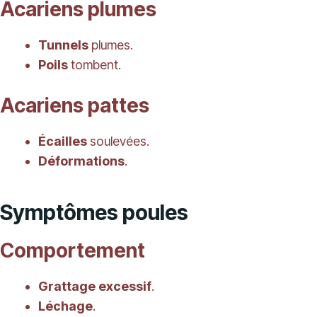
Acariens plumes
Tunnels
plumes.
Poils
tombent.
Acariens pattes
Écailles
soulevées.
Déformations
.
Symptômes poules
Comportement
Grattage excessif
.
Léchage
.