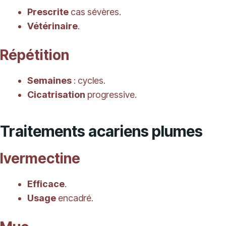
Prescrite
cas sévères.
Vétérinaire
.
Répétition
Semaines
: cycles.
Cicatrisation
progressive.
Traitements acariens plumes
Ivermectine
Efficace
.
Usage
encadré.