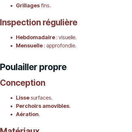
Grillages
fins.
Inspection régulière
Hebdomadaire
: visuelle.
Mensuelle
: approfondie.
Poulailler propre
Conception
Lisse
surfaces.
Perchoirs amovibles
.
Aération
.
Matériaux