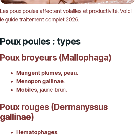
Les poux poules affectent volailles et productivité. Voici
le guide traitement complet 2026.
Poux poules : types
Poux broyeurs (Mallophaga)
Mangent plumes, peau
.
Menopon gallinae
.
Mobiles
, jaune-brun.
Poux rouges (Dermanyssus
gallinae)
Hématophages
.