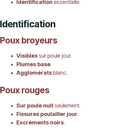
Identification
essentielle.
Identification
Poux broyeurs
Visibles
sur poule jour.
Plumes base
.
Agglomérats
blanc.
Poux rouges
Sur poule nuit
seulement.
Fissures poulailler jour
.
Excréments noirs
.