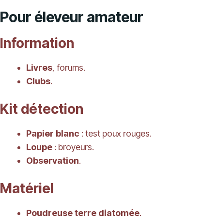
Pour éleveur amateur
Information
Livres
, forums.
Clubs
.
Kit détection
Papier blanc
: test poux rouges.
Loupe
: broyeurs.
Observation
.
Matériel
Poudreuse terre diatomée
.