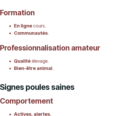
Formation
En ligne
cours.
Communautés
.
Professionnalisation amateur
Qualité
élevage.
Bien-être animal
.
Signes poules saines
Comportement
Actives, alertes
.