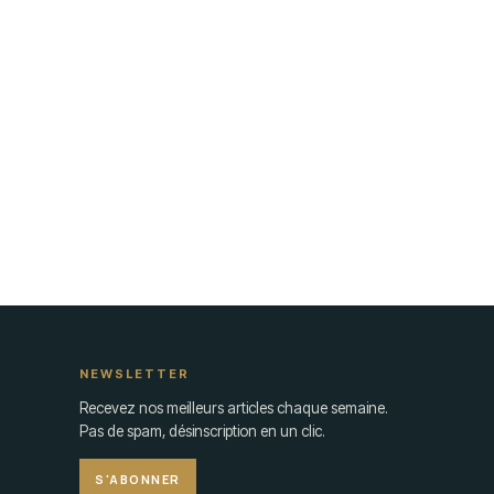
NEWSLETTER
Recevez nos meilleurs articles chaque semaine.
Pas de spam, désinscription en un clic.
S'ABONNER