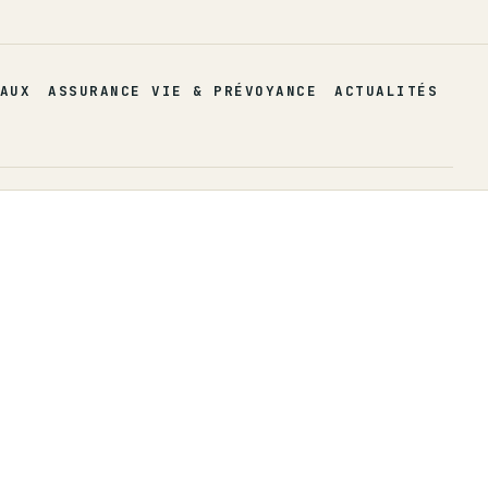
AUX
ASSURANCE VIE & PRÉVOYANCE
ACTUALITÉS