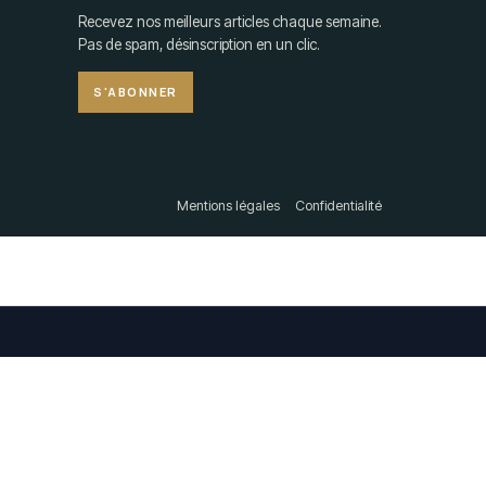
Recevez nos meilleurs articles chaque semaine.
Pas de spam, désinscription en un clic.
S'ABONNER
Mentions légales
Confidentialité