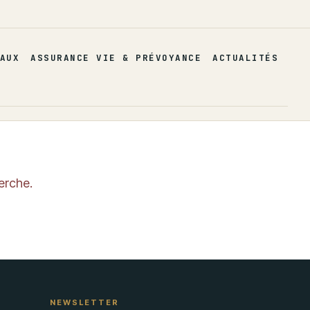
AUX
ASSURANCE VIE & PRÉVOYANCE
ACTUALITÉS
erche.
NEWSLETTER