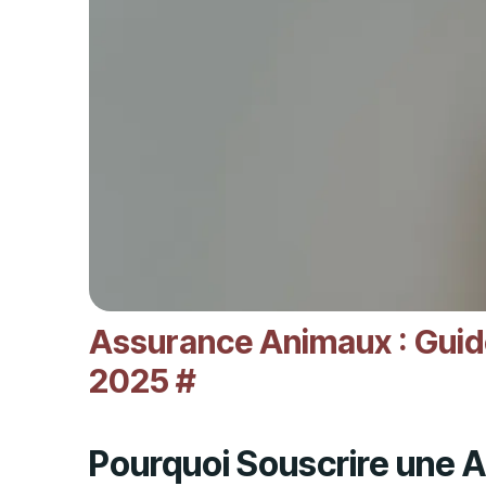
Assurance Animaux : Guid
2025
#
Pourquoi Souscrire une 