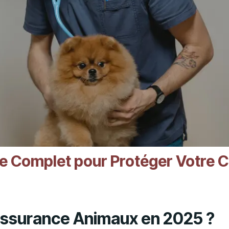
e Complet pour Protéger Votre C
Assurance Animaux en 2025 ?