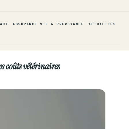
AUX
ASSURANCE VIE & PRÉVOYANCE
ACTUALITÉS
 coûts vétérinaires