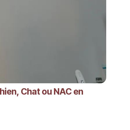
hien, Chat ou NAC en