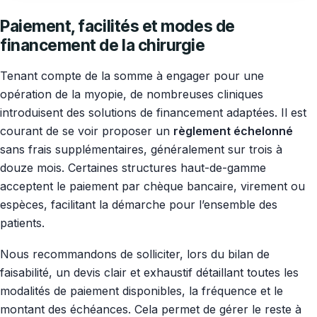
Paiement, facilités et modes de
financement de la chirurgie
Tenant compte de la somme à engager pour une
opération de la myopie, de nombreuses cliniques
introduisent des solutions de financement adaptées. Il est
courant de se voir proposer un
règlement échelonné
sans frais supplémentaires, généralement sur trois à
douze mois. Certaines structures haut-de-gamme
acceptent le paiement par chèque bancaire, virement ou
espèces, facilitant la démarche pour l’ensemble des
patients.
Nous recommandons de solliciter, lors du bilan de
faisabilité, un devis clair et exhaustif détaillant toutes les
modalités de paiement disponibles, la fréquence et le
montant des échéances. Cela permet de gérer le reste à