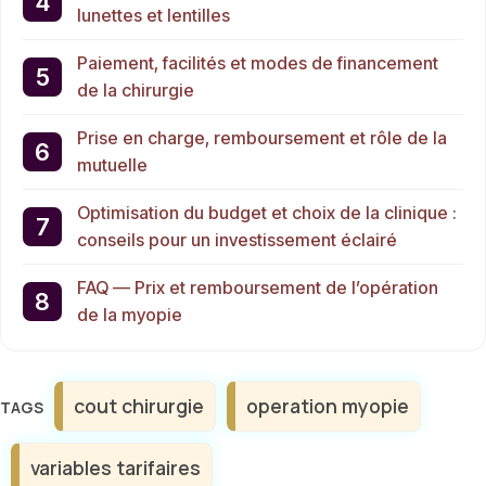
lunettes et lentilles
Paiement, facilités et modes de financement
de la chirurgie
Prise en charge, remboursement et rôle de la
mutuelle
Optimisation du budget et choix de la clinique :
conseils pour un investissement éclairé
FAQ — Prix et remboursement de l’opération
de la myopie
Étiquettes
cout chirurgie
operation myopie
variables tarifaires