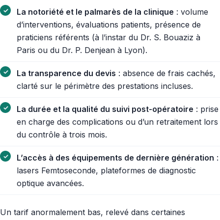
La notoriété et le palmarès de la clinique
: volume
d’interventions, évaluations patients, présence de
praticiens référents (à l’instar du Dr. S. Bouaziz à
Paris ou du Dr. P. Denjean à Lyon).
La transparence du devis
: absence de frais cachés,
clarté sur le périmètre des prestations incluses.
La durée et la qualité du suivi post-opératoire
: prise
en charge des complications ou d’un retraitement lors
du contrôle à trois mois.
L’accès à des équipements de dernière génération
:
lasers Femtoseconde, plateformes de diagnostic
optique avancées.
Un tarif anormalement bas, relevé dans certaines