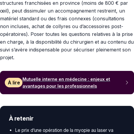
structures franchisées en province (moins de 800 € par
œil), peut dissimuler un accompagnement restreint, un
matériel standard ou des frais connexes (consultations
non incluses, achat de collyres ou d’accessoires post-
opératoires). Poser toutes les questions relatives à la prise
en charge, à la disponibilité du chirurgien et au contenu du
suivi s’avère indispensable pour sécuriser pleinement son
projet.
Mutuelle interne en médecine : enjeux et
À lire
avantages pour les professionnels
À retenir
Le prix d’une opération de la myopie au laser va