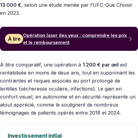
13 000 €
, selon une étude menée par l’UFC-Que Choisir
en 2023.
Opération laser des yeux : comprendre les prix
À lire
et le remboursement
À titre comparatif, une opération à
1 200 € par œil
est
rentabilisée en moins de deux ans, tout en supprimant les
contraintes et risques associés au port prolongé de
lentilles (sécheresse oculaire, infections). Le gain en
confort visuel, en autonomie et en sécurité représente un
atout apprécié, comme le soulignent de nombreux
témoignages de patients opérés entre 2018 et 2024.
Investissement initial