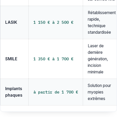
Rétablissement
rapide,
1 150 € à 2 500 €
LASIK
technique
standardisée
Laser de
dernière
1 350 € à 1 700 €
SMILE
génération,
incision
minimale
Solution pour
Implants
à partir de 1 700 €
myopies
phaques
extrêmes