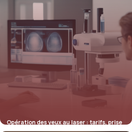
Opération des yeux au laser : tarifs, prise
en charge et conseils pour optimiser votre