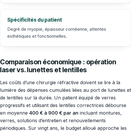
Spécificités du patient
Degré de myopie, épaisseur cornéenne, attentes
esthétiques et fonctionnelles.
Comparaison économique : opération
laser vs. lunettes et lentilles
Les coûts d’une chirurgie réfractive doivent se lire à la
lumière des dépenses cumulées liées au port de lunettes et
de lentilles sur la durée. Un patient équipé de verres
progressifs et utilisant des lentilles correctrices débourse
en moyenne
400 € à 900 € par an
incluant montures,
verres, solutions d’entretien et renouvellements
périodiques. Sur vingt ans, le budget alloué approche les