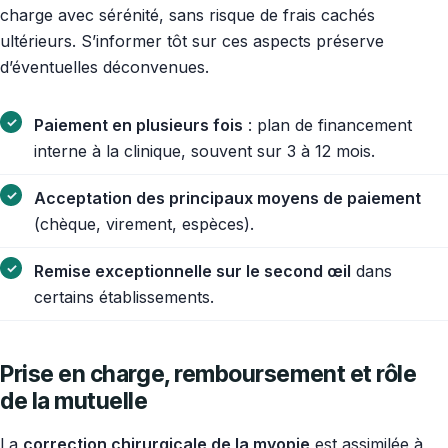
charge avec sérénité, sans risque de frais cachés
ultérieurs. S’informer tôt sur ces aspects préserve
d’éventuelles déconvenues.
Paiement en plusieurs fois
: plan de financement
interne à la clinique, souvent sur 3 à 12 mois.
Acceptation des principaux moyens de paiement
(chèque, virement, espèces).
Remise exceptionnelle sur le second œil
dans
certains établissements.
Prise en charge, remboursement et rôle
de la mutuelle
La
correction chirurgicale de la myopie
est assimilée à