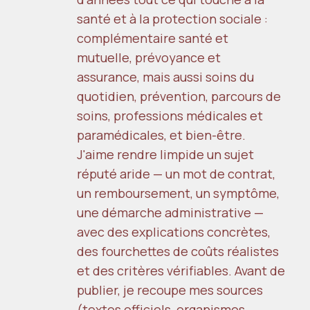
santé et à la protection sociale :
complémentaire santé et
mutuelle, prévoyance et
assurance, mais aussi soins du
quotidien, prévention, parcours de
soins, professions médicales et
paramédicales, et bien-être.
J'aime rendre limpide un sujet
réputé aride — un mot de contrat,
un remboursement, un symptôme,
une démarche administrative —
avec des explications concrètes,
des fourchettes de coûts réalistes
et des critères vérifiables. Avant de
publier, je recoupe mes sources
(textes officiels, organismes,