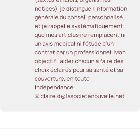
notices), je distingue l'information
générale du conseil personnalisé,
et je rappelle systématiquement
que mes articles ne remplacent ni
un avis médical ni l'étude d'un
contrat par un professionnel. Mon
objectif : aider chacun à faire des
choix éclairés pour sa santé et sa
couverture, en toute
indépendance.
✉
claire.d@lasocietenouvelle.net