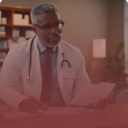
budget
15 juin 2026