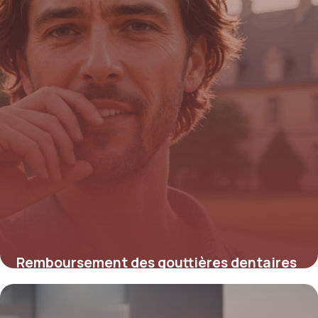
Remboursement des gouttières dentaires
pour adultes : ce que vous devez savoir
15 juin 2026