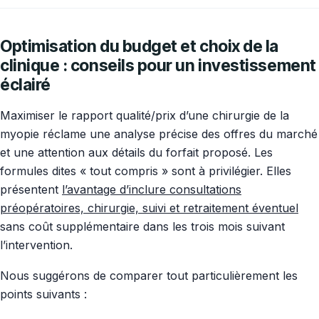
Optimisation du budget et choix de la
clinique : conseils pour un investissement
éclairé
Maximiser le rapport qualité/prix d’une chirurgie de la
myopie réclame une analyse précise des offres du marché
et une attention aux détails du forfait proposé. Les
formules dites « tout compris » sont à privilégier. Elles
présentent
l’avantage d’inclure consultations
préopératoires, chirurgie, suivi et retraitement éventuel
sans coût supplémentaire dans les trois mois suivant
l’intervention.
Nous suggérons de comparer tout particulièrement les
points suivants :