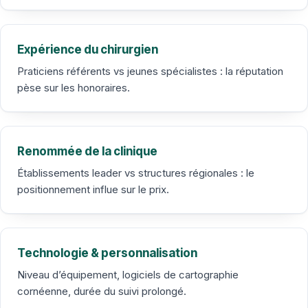
Expérience du chirurgien
Praticiens référents vs jeunes spécialistes : la réputation
pèse sur les honoraires.
Renommée de la clinique
Établissements leader vs structures régionales : le
positionnement influe sur le prix.
Technologie & personnalisation
Niveau d’équipement, logiciels de cartographie
cornéenne, durée du suivi prolongé.