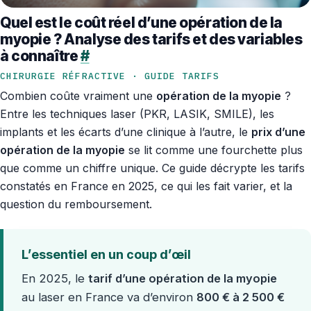
Quel est le coût réel d’une opération de la
myopie ? Analyse des tarifs et des variables
à connaître
#
CHIRURGIE RÉFRACTIVE · GUIDE TARIFS
Combien coûte vraiment une
opération de la myopie
?
Entre les techniques laser (PKR, LASIK, SMILE), les
implants et les écarts d’une clinique à l’autre, le
prix d’une
opération de la myopie
se lit comme une fourchette plus
que comme un chiffre unique. Ce guide décrypte les tarifs
constatés en France en 2025, ce qui les fait varier, et la
question du remboursement.
L’essentiel en un coup d’œil
En 2025, le
tarif d’une opération de la myopie
au laser en France va d’environ
800 € à 2 500 €