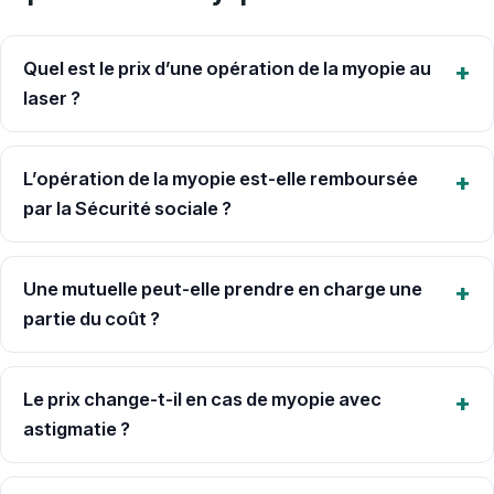
Quel est le prix d’une opération de la myopie au
laser ?
L’opération de la myopie est-elle remboursée
par la Sécurité sociale ?
Une mutuelle peut-elle prendre en charge une
partie du coût ?
Le prix change-t-il en cas de myopie avec
astigmatie ?