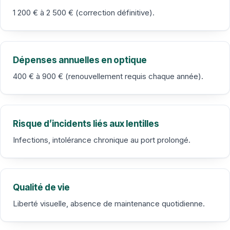
1 200 € à 2 500 € (correction définitive).
Dépenses annuelles en optique
400 € à 900 € (renouvellement requis chaque année).
Risque d’incidents liés aux lentilles
Infections, intolérance chronique au port prolongé.
Qualité de vie
Liberté visuelle, absence de maintenance quotidienne.