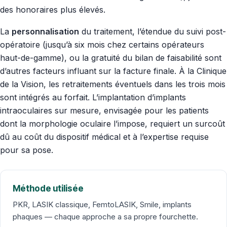
des honoraires plus élevés.
La
personnalisation
du traitement, l’étendue du suivi post-
opératoire (jusqu’à six mois chez certains opérateurs
haut-de-gamme), ou la gratuité du bilan de faisabilité sont
d’autres facteurs influant sur la facture finale. À la Clinique
de la Vision, les retraitements éventuels dans les trois mois
sont intégrés au forfait. L’implantation d’implants
intraoculaires sur mesure, envisagée pour les patients
dont la morphologie oculaire l’impose, requiert un surcoût
dû au coût du dispositif médical et à l’expertise requise
pour sa pose.
Méthode utilisée
PKR, LASIK classique, FemtoLASIK, Smile, implants
phaques — chaque approche a sa propre fourchette.