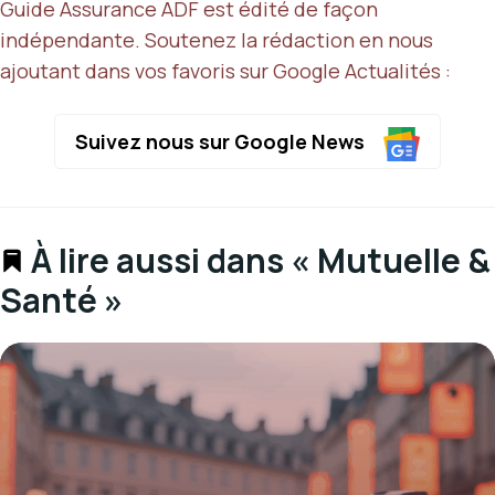
Guide Assurance ADF est édité de façon
indépendante. Soutenez la rédaction en nous
ajoutant dans vos favoris sur Google Actualités :
Suivez nous sur Google News
À lire aussi dans « Mutuelle &
Santé »