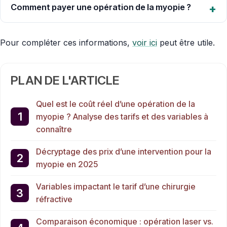
Comment payer une opération de la myopie ?
Pour compléter ces informations,
voir ici
peut être utile.
PLAN DE L'ARTICLE
Quel est le coût réel d’une opération de la
myopie ? Analyse des tarifs et des variables à
connaître
Décryptage des prix d’une intervention pour la
myopie en 2025
Variables impactant le tarif d’une chirurgie
réfractive
Comparaison économique : opération laser vs.