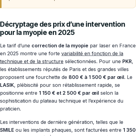
Décryptage des prix d’une intervention
pour la myopie en 2025
Le tarif d’une
correction de la myopie
par laser en France
en 2025 montre une forte
variabilité en fonction de la
technique et de la structure
sélectionnées. Pour une
PKR
,
les établissements réputés de Paris et des grandes villes
proposent une fourchette de
800 € à 1 500 € par œil
. Le
LASIK
, plébiscité pour son rétablissement rapide, se
positionne entre
1 150 € et 2 500 € par œil
selon la
sophistication du plateau technique et l’expérience du
praticien.
Les interventions de dernière génération, telles que le
SMILE
ou les implants phaques, sont facturées entre
1 350