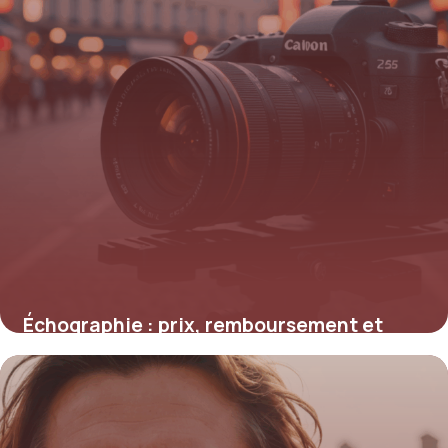
Échographie : prix, remboursement et
conseils pour réduire les coûts
15 juin 2026