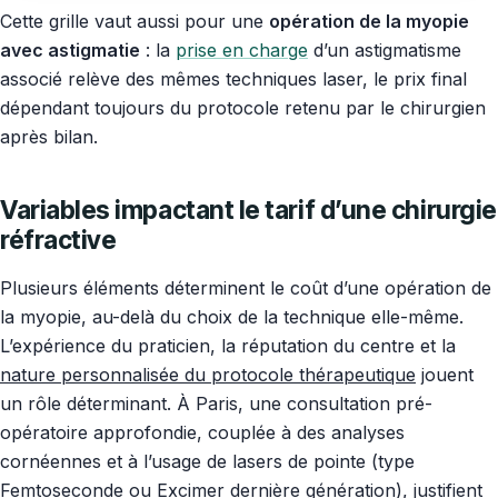
Cette grille vaut aussi pour une
opération de la myopie
avec astigmatie
: la
prise en charge
d’un astigmatisme
associé relève des mêmes techniques laser, le prix final
dépendant toujours du protocole retenu par le chirurgien
après bilan.
Variables impactant le tarif d’une chirurgie
réfractive
Plusieurs éléments déterminent le coût d’une opération de
la myopie, au-delà du choix de la technique elle-même.
L’expérience du praticien, la réputation du centre et la
nature personnalisée du protocole thérapeutique
jouent
un rôle déterminant. À Paris, une consultation pré-
opératoire approfondie, couplée à des analyses
cornéennes et à l’usage de lasers de pointe (type
Femtoseconde ou Excimer dernière génération), justifient