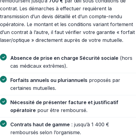
remboursent jusqu’à
700 €
par œil sous conditions de
contrat. Les démarches à effectuer requièrent la
transmission d’un devis détaillé et d’un compte-rendu
opératoire. Le montant et les conditions variant fortement
d’un contrat à l’autre, il faut vérifier votre garantie « forfait
laser/optique » directement auprès de votre mutuelle.
Absence de prise en charge Sécurité sociale
(hors
cas médicaux extrêmes).
Forfaits annuels ou pluriannuels
proposés par
certaines mutuelles.
Nécessité de présenter facture et justificatif
opératoire
pour être remboursé.
Contrats haut de gamme
: jusqu’à 1 400 €
remboursés selon l’organisme.